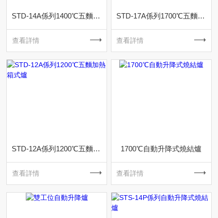
STD-14A係列1400℃五麵加熱箱式爐
STD-17A係列1700℃五麵加熱箱式爐
查看詳情
查看詳情
STD-12A係列1200℃五麵加熱箱式爐
1700℃自動升降式燒結爐
查看詳情
查看詳情