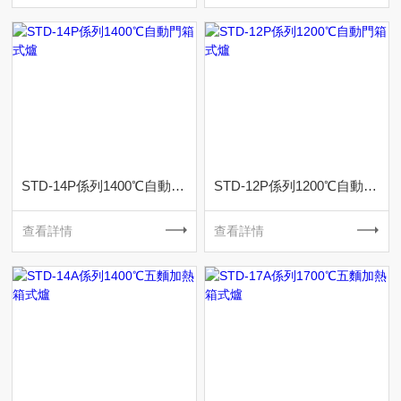
STD-14P係列1400℃自動門箱式爐
STD-12P係列1200℃自動門箱式爐
查看詳情
查看詳情