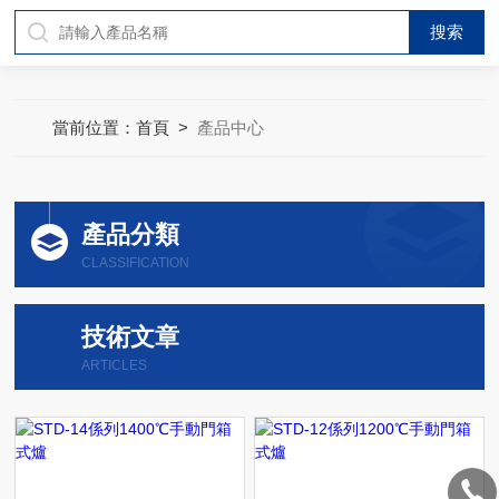
當前位置：
首頁
>
產品中心
產品分類
CLASSIFICATION
技術文章
ARTICLES