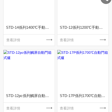
STD-14係列1400℃手動門箱式爐
STD-12係列1200℃手動門箱式爐
查看詳情
查看詳情
STD-12pc係列觸屏自動門箱式爐
STD-17P係列1700℃自動門箱式爐
查看詳情
查看詳情