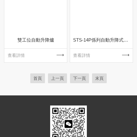
雙工位自動升降爐
STS-14P係列自動升降式燒結爐
查看詳情
查看詳情
首頁
上一頁
下一頁
末頁