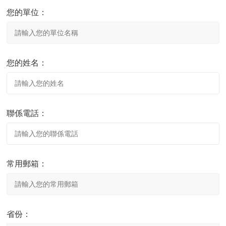
您的單位：
您的姓名：
聯係電話：
常用郵箱：
省份：