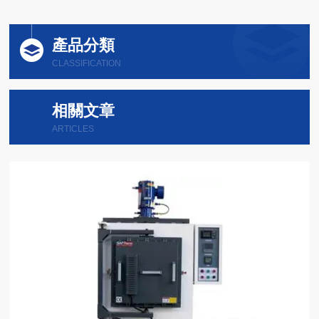
產品分類
CLASSIFICATION
相關文章
ARTICLES