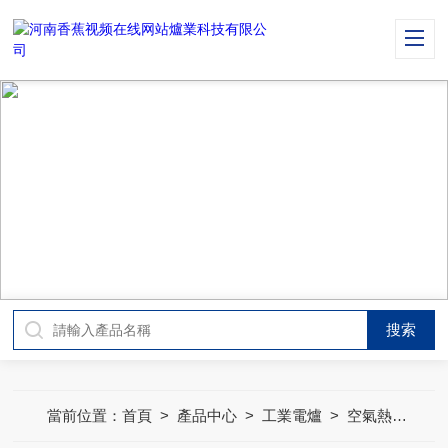
PRODUCT CENTER
產品中心
當前位置：
首頁
>
產品中心
>
工業電爐
>
空氣熱風循環爐