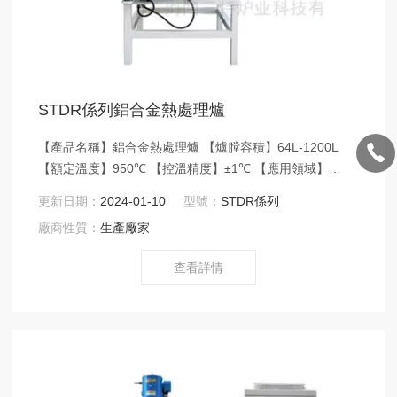
STDR係列鋁合金熱處理爐
【產品名稱】鋁合金熱處理爐 【爐膛容積】64L-1200L
【額定溫度】950℃ 【控溫精度】±1℃ 【應用領域】
STDR係列鋁合金熱處理爐額定溫度950℃，爐膛采
更新日期：
2024-01-10
型號：
STDR係列
用輕質莫來石耐火磚材料特殊搭建拚裝，電阻絲纏
廠商性質：
生產廠家
繞在陶瓷管上並分布在爐膛周圍，爐頂設計熱循環
風機，啟動風機使爐內空氣強製循環，帶
查看詳情
來爐內高均勻性溫場；此設備主要應用於鋁合金材
料的熱處理及其他金屬材料的退火等熱處理工
藝。