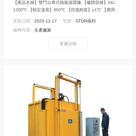
【產品名稱】雙門台車式熱風循環爐 【爐膛容積】64L-
1200℃ 【額定溫度】850℃ 【控溫精度】±1℃ 【應用領
域】STDR係列空氣熱風循環爐額定溫度850℃，雙
更新日期：
2023-11-17
型號：
STDR係列
爐門自動液壓機械升降，310S料車沿軌道前後進
廠商性質：
生產廠家
出，爐膛采用輕質莫來石耐火磚材料特殊搭建拚
裝，電阻絲纏繞在陶瓷管上兵分布在爐膛兩
查看詳情
側，爐頂設計熱循環風機，爐膛內有不鏽鋼
導流板，啟動風機使爐內空氣進行循環