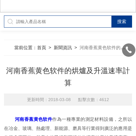
當前位置：
首頁
>
新聞資訊
>
河南香蕉黄色软件的烘爐及升溫速率計算
河南香蕉黄色软件的烘爐及升溫速率計
算
更新時間：2018-03-08 點擊次數：4612
河南香蕉黄色软件
作為一種專業的測定材料設備，之所以
在冶金、玻璃、熱處理、新能源、磨具等行業得到廣泛的應用是