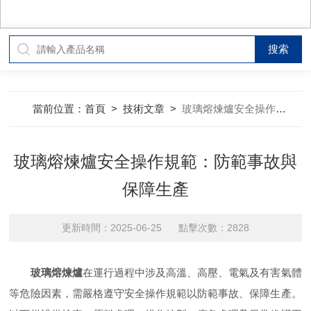
當前位置：
首頁
>
技術文章
>
玻璃熔煉爐安全操作規範：防範事故與保障生產
玻璃熔煉爐安全操作規範：防範事故與
保障生產
更新時間：2025-06-25 點擊次數：2828
玻璃熔煉爐
在運行過程中涉及高溫、高壓、電氣及有害氣體
等危險因素，需嚴格遵守安全操作規範以防範事故、保障生產。