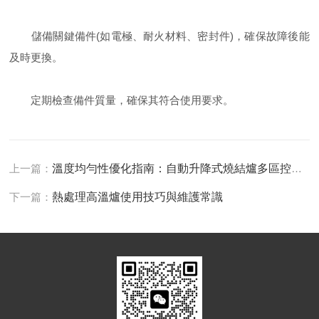
儲備關鍵備件(如電極、耐火材料、密封件)，確保故障後能
及時更換。
定期檢查備件質量，確保其符合使用要求。
上一篇：
溫度均勻性優化指南：自動升降式燒結爐多區控溫與爐膛結構協同設計
下一篇：
熱處理高溫爐使用技巧與維護常識