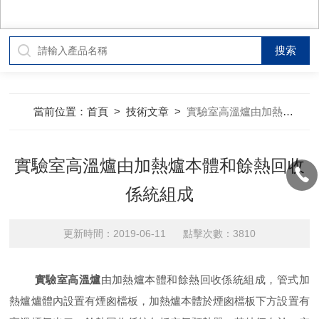
當前位置：
首頁
>
技術文章
>
實驗室高溫爐由加熱爐本體和餘熱回收係統組成
實驗室高溫爐由加熱爐本體和餘熱回收
係統組成
更新時間：2019-06-11 點擊次數：3810
實驗室高溫爐
由加熱爐本體和餘熱回收係統組成，管式加
熱爐爐體內設置有煙囪檔板，加熱爐本體於煙囪檔板下方設置有