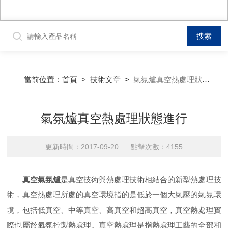
當前位置：
首頁
>
技術文章
>
氣氛爐真空熱處理狀態進行
氣氛爐真空熱處理狀態進行
更新時間：2017-09-20 點擊次數：4155
真空氣氛爐
是真空技術與熱處理技術相結合的新型熱處理技
術，真空熱處理所處的真空環境指的是低於一個大氣壓的氣氛環
境，包括低真空、中等真空、高真空和超高真空，真空熱處理實
際也屬於氣氛控製熱處理。真空熱處理是指熱處理工藝的全部和