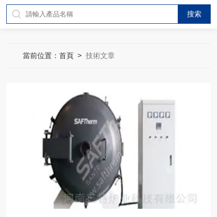
當前位置：
首頁
>
技術文章