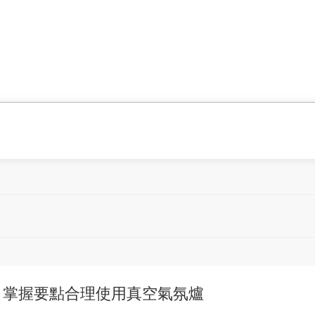
掌握要點合理使用真空氣氛爐