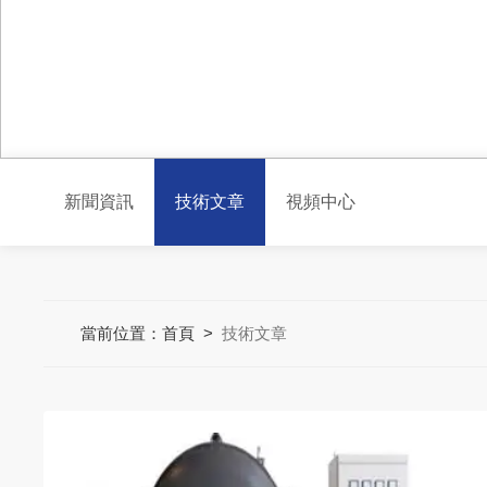
新聞資訊
技術文章
視頻中心
當前位置：
首頁
>
技術文章